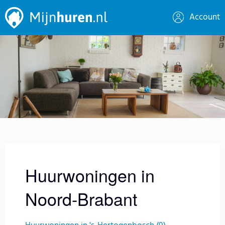
Account
Huurwoningen in
Noord-Brabant