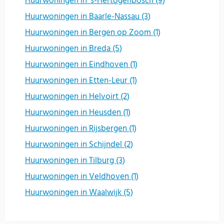
Huurwoningen in 's-Hertogenbosch (9)
Huurwoningen in Baarle-Nassau (3)
Huurwoningen in Bergen op Zoom (1)
Huurwoningen in Breda (5)
Huurwoningen in Eindhoven (1)
Huurwoningen in Etten-Leur (1)
Huurwoningen in Helvoirt (2)
Huurwoningen in Heusden (1)
Huurwoningen in Rijsbergen (1)
Huurwoningen in Schijndel (2)
Huurwoningen in Tilburg (3)
Huurwoningen in Veldhoven (1)
Huurwoningen in Waalwijk (5)