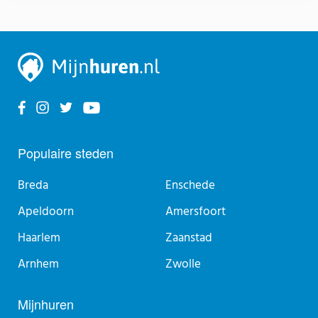
Populaire steden
Breda
Enschede
Apeldoorn
Amersfoort
Haarlem
Zaanstad
Arnhem
Zwolle
Mijnhuren