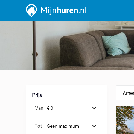
Prijs
Van
Tot