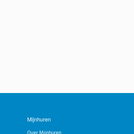
Mijnhuren
Over Mijnhuren