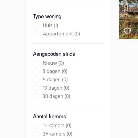
Type woning
Huis (1)
Appartement (0)
Aangeboden sinds
Nieuw (0)
3 dagen (0)
5 dagen (0)
10 dagen (0)
30 dagen (0)
Aantal kamers
1+ kamers (0)
2+ kamers (0)