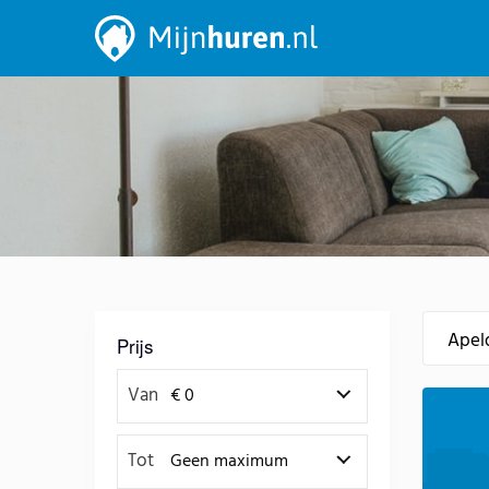
Prijs
Van
Tot