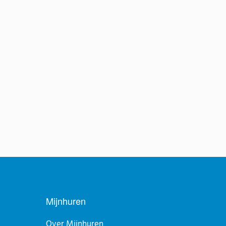
Mijnhuren
Over Mijnhuren