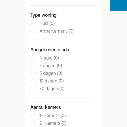
Type woning
Huis (0)
Appartement (0)
Aangeboden sinds
Nieuw (0)
3 dagen (0)
5 dagen (0)
10 dagen (0)
30 dagen (0)
Aantal kamers
1+ kamers (0)
2+ kamers (0)