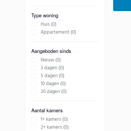
Type woning
Huis (0)
Appartement (0)
Aangeboden sinds
Nieuw (0)
3 dagen (0)
5 dagen (0)
10 dagen (0)
30 dagen (0)
Aantal kamers
1+ kamers (0)
2+ kamers (0)