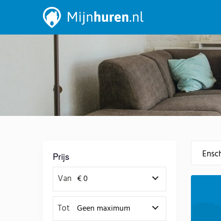
Prijs
Van
Tot