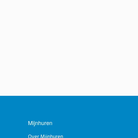
Mijnhuren
Over Mijnhuren