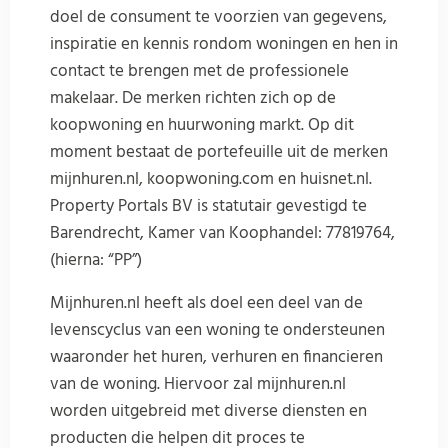
doel de consument te voorzien van gegevens,
inspiratie en kennis rondom woningen en hen in
contact te brengen met de professionele
makelaar. De merken richten zich op de
koopwoning en huurwoning markt. Op dit
moment bestaat de portefeuille uit de merken
mijnhuren.nl, koopwoning.com en huisnet.nl.
Property Portals BV is statutair gevestigd te
Barendrecht, Kamer van Koophandel: 77819764,
(hierna: “PP”)
Mijnhuren.nl heeft als doel een deel van de
levenscyclus van een woning te ondersteunen
waaronder het huren, verhuren en financieren
van de woning. Hiervoor zal mijnhuren.nl
worden uitgebreid met diverse diensten en
producten die helpen dit proces te