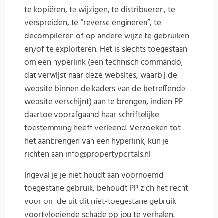
te kopiëren, te wijzigen, te distribueren, te
verspreiden, te “reverse engineren”, te
decompileren of op andere wijze te gebruiken
en/of te exploiteren. Het is slechts toegestaan
om een hyperlink (een technisch commando,
dat verwijst naar deze websites, waarbij de
website binnen de kaders van de betreffende
website verschijnt) aan te brengen, indien PP
daartoe voorafgaand haar schriftelijke
toestemming heeft verleend. Verzoeken tot
het aanbrengen van een hyperlink, kun je
richten aan info@propertyportals.nl
Ingeval je je niet houdt aan voornoemd
toegestane gebruik, behoudt PP zich het recht
voor om de uit dit niet-toegestane gebruik
voortvloeiende schade op jou te verhalen.