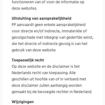
functioneren van of voor de informatie op
deze websites.
Uitsluiting van aansprakelijkheid
PP aanvaardt geen enkele aansprakelijkheid
voor directe en/of indirecte, immateriële of
gevolgschade met inbegrip van gederfde winst,
die het directe of indirecte gevolg is van het
gebruik van deze website.
Toepasselijk recht
Op deze website en de disclaimer is het
Nederlands recht van toepassing. Alle
geschillen uit hoofde van of in verband met
deze disclaimer zullen aanhangig worden
gemaakt bij de bevoegde rechter in Nederland.
Wijzigingen