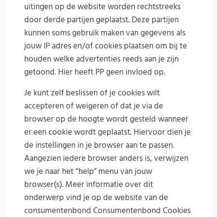
uitingen op de website worden rechtstreeks
door derde partijen geplaatst. Deze partijen
kunnen soms gebruik maken van gegevens als
jouw IP adres en/of cookies plaatsen om bij te
houden welke advertenties reeds aan je zijn
getoond. Hier heeft PP geen invloed op.
Je kunt zelf beslissen of je cookies wilt
accepteren of weigeren of dat je via de
browser op de hoogte wordt gesteld wanneer
er een cookie wordt geplaatst. Hiervoor dien je
de instellingen in je browser aan te passen.
Aangezien iedere browser anders is, verwijzen
we je naar het “help” menu van jouw
browser(s). Meer informatie over dit
onderwerp vind je op de website van de
consumentenbond Consumentenbond Cookies