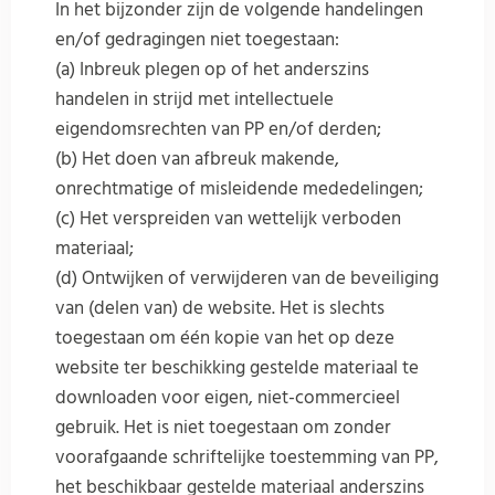
In het bijzonder zijn de volgende handelingen
en/of gedragingen niet toegestaan:
(a) Inbreuk plegen op of het anderszins
handelen in strijd met intellectuele
eigendomsrechten van PP en/of derden;
(b) Het doen van afbreuk makende,
onrechtmatige of misleidende mededelingen;
(c) Het verspreiden van wettelijk verboden
materiaal;
(d) Ontwijken of verwijderen van de beveiliging
van (delen van) de website. Het is slechts
toegestaan om één kopie van het op deze
website ter beschikking gestelde materiaal te
downloaden voor eigen, niet-commercieel
gebruik. Het is niet toegestaan om zonder
voorafgaande schriftelijke toestemming van PP,
het beschikbaar gestelde materiaal anderszins