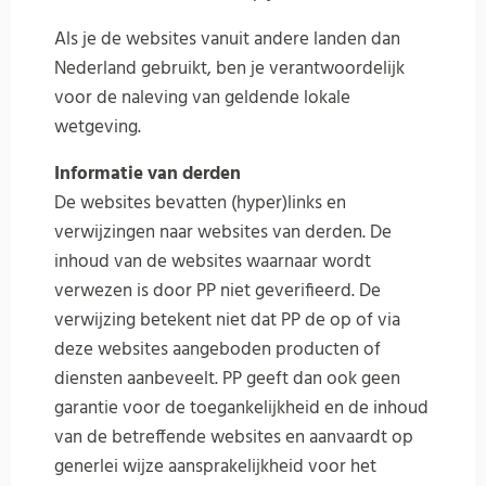
Als je de websites vanuit andere landen dan
Nederland gebruikt, ben je verantwoordelijk
voor de naleving van geldende lokale
wetgeving.
Informatie van derden
De websites bevatten (hyper)links en
verwijzingen naar websites van derden. De
inhoud van de websites waarnaar wordt
verwezen is door PP niet geverifieerd. De
verwijzing betekent niet dat PP de op of via
deze websites aangeboden producten of
diensten aanbeveelt. PP geeft dan ook geen
garantie voor de toegankelijkheid en de inhoud
van de betreffende websites en aanvaardt op
generlei wijze aansprakelijkheid voor het