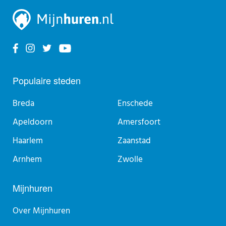
Populaire steden
Breda
Enschede
Apeldoorn
Amersfoort
Haarlem
Zaanstad
Arnhem
Zwolle
Mijnhuren
Over Mijnhuren