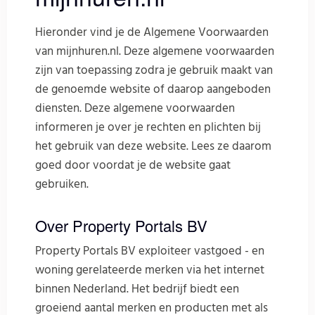
Hieronder vind je de Algemene Voorwaarden
van mijnhuren.nl. Deze algemene voorwaarden
zijn van toepassing zodra je gebruik maakt van
de genoemde website of daarop aangeboden
diensten. Deze algemene voorwaarden
informeren je over je rechten en plichten bij
het gebruik van deze website. Lees ze daarom
goed door voordat je de website gaat
gebruiken.
Over Property Portals BV
Property Portals BV exploiteer vastgoed - en
woning gerelateerde merken via het internet
binnen Nederland. Het bedrijf biedt een
groeiend aantal merken en producten met als