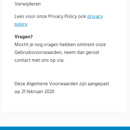
Verwijderen
Lees voor onze Privacy Policy ook
privacy
policy
Vragen?
Mocht je nog vragen hebben omtrent onze
Gebruiksvoorwaarden, neem dan gerust
contact met ons op via:
Deze Algemene Voorwaarden zijn aangepast
op 21 februari 2020