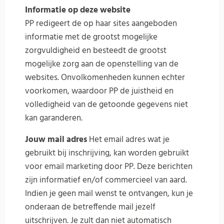
Informatie op deze website
PP redigeert de op haar sites aangeboden
informatie met de grootst mogelijke
zorgvuldigheid en besteedt de grootst
mogelijke zorg aan de openstelling van de
websites. Onvolkomenheden kunnen echter
voorkomen, waardoor PP de juistheid en
volledigheid van de getoonde gegevens niet
kan garanderen.
Jouw mail adres
Het email adres wat je
gebruikt bij inschrijving, kan worden gebruikt
voor email marketing door PP. Deze berichten
zijn informatief en/of commercieel van aard.
Indien je geen mail wenst te ontvangen, kun je
onderaan de betreffende mail jezelf
uitschrijven. Je zult dan niet automatisch