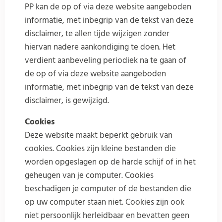
PP kan de op of via deze website aangeboden
informatie, met inbegrip van de tekst van deze
disclaimer, te allen tijde wijzigen zonder
hiervan nadere aankondiging te doen. Het
verdient aanbeveling periodiek na te gaan of
de op of via deze website aangeboden
informatie, met inbegrip van de tekst van deze
disclaimer, is gewijzigd.
Cookies
Deze website maakt beperkt gebruik van
cookies. Cookies zijn kleine bestanden die
worden opgeslagen op de harde schijf of in het
geheugen van je computer. Cookies
beschadigen je computer of de bestanden die
op uw computer staan niet. Cookies zijn ook
niet persoonlijk herleidbaar en bevatten geen