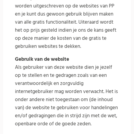
worden uitgeschreven op de websites van PP
en je kunt dus gewoon gebruik blijven maken
van alle gratis functionaliteit. Uiteraard wordt
het op prijs gesteld indien je ons de kans geeft
op deze manier de kosten van de gratis te
gebruiken websites te dekken.
Gebruik van de website
Als gebruiker van deze website dien je jezelf
op te stellen en te gedragen zoals van een
verantwoordelijk en zorgvuldig
internetgebruiker mag worden verwacht. Het is
onder andere niet toegestaan om (de inhoud
van) de website te gebruiken voor handelingen
en/of gedragingen die in strijd zijn met de wet,
openbare orde of de goede zeden.