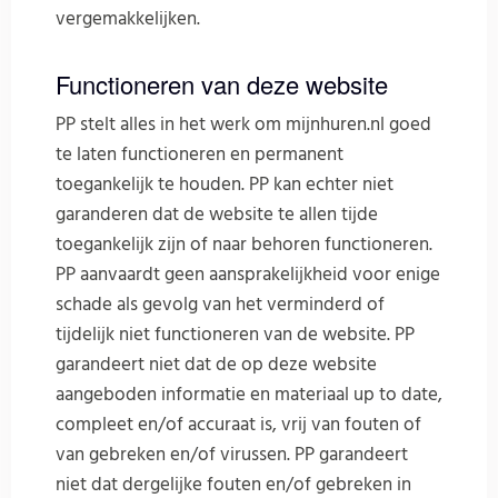
vergemakkelijken.
Functioneren van deze website
PP stelt alles in het werk om mijnhuren.nl goed
te laten functioneren en permanent
toegankelijk te houden. PP kan echter niet
garanderen dat de website te allen tijde
toegankelijk zijn of naar behoren functioneren.
PP aanvaardt geen aansprakelijkheid voor enige
schade als gevolg van het verminderd of
tijdelijk niet functioneren van de website. PP
garandeert niet dat de op deze website
aangeboden informatie en materiaal up to date,
compleet en/of accuraat is, vrij van fouten of
van gebreken en/of virussen. PP garandeert
niet dat dergelijke fouten en/of gebreken in