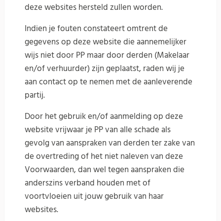
deze websites hersteld zullen worden.
Indien je fouten constateert omtrent de
gegevens op deze website die aannemelijker
wijs niet door PP maar door derden (Makelaar
en/of verhuurder) zijn geplaatst, raden wij je
aan contact op te nemen met de aanleverende
partij.
Door het gebruik en/of aanmelding op deze
website vrijwaar je PP van alle schade als
gevolg van aanspraken van derden ter zake van
de overtreding of het niet naleven van deze
Voorwaarden, dan wel tegen aanspraken die
anderszins verband houden met of
voortvloeien uit jouw gebruik van haar
websites.