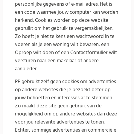
persoonlijke gegevens of e-mail adres. Het is
een code waarmee jouw computer kan worden
herkend. Cookies worden op deze website
gebruikt om het gebruik te vergemakkelijken.
Zo hoeft je niet telkens een wachtwoord in te
voeren als je een woning wilt bewaren, een
Oproep wilt doen of een Contactformulier wilt
versturen naar een makelaar of andere
aanbieder.
PP gebruikt zelf geen cookies om advertenties
op andere websites die je bezoekt beter op
jouw behoeften en interesses af te stemmen.
Zo maakt deze site geen gebruik van de
mogelijkheid om op andere websites dan deze
voor jou relevante advertenties te tonen.
Echter, sommige advertenties en commerciële