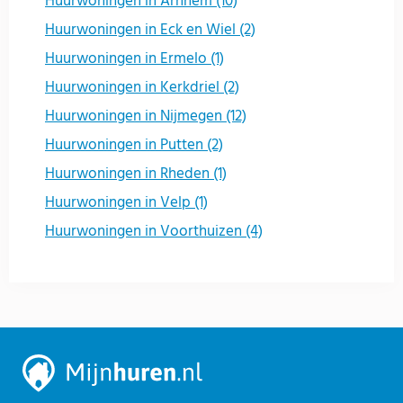
Huurwoningen in Arnhem (10)
Huurwoningen in Eck en Wiel (2)
Huurwoningen in Ermelo (1)
Huurwoningen in Kerkdriel (2)
Huurwoningen in Nijmegen (12)
Huurwoningen in Putten (2)
Huurwoningen in Rheden (1)
Huurwoningen in Velp (1)
Huurwoningen in Voorthuizen (4)