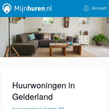
Account
Huurwoningen in
Gelderland