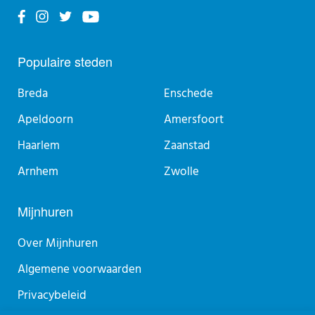
Populaire steden
Breda
Enschede
Apeldoorn
Amersfoort
Haarlem
Zaanstad
Arnhem
Zwolle
Mijnhuren
Over Mijnhuren
Algemene voorwaarden
Privacybeleid