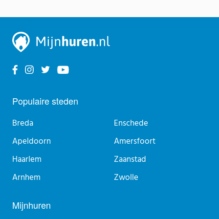
Populaire steden
Breda
Enschede
Apeldoorn
Amersfoort
Haarlem
Zaanstad
Arnhem
Zwolle
Mijnhuren