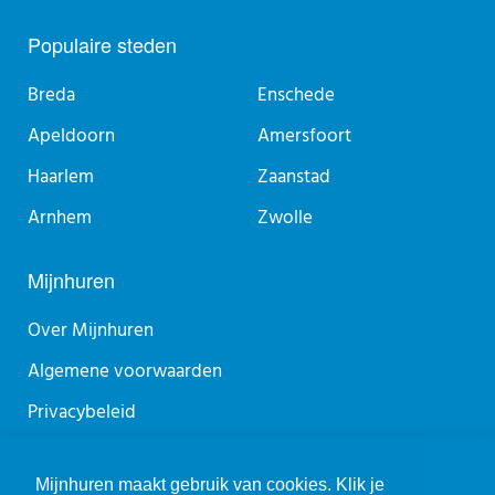
Populaire steden
Breda
Enschede
Apeldoorn
Amersfoort
Haarlem
Zaanstad
Arnhem
Zwolle
Mijnhuren
Over Mijnhuren
Algemene voorwaarden
Privacybeleid
Sitemap
Mijnhuren maakt gebruik van cookies. Klik je