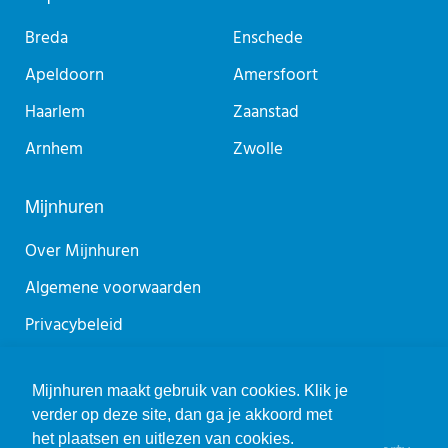
Breda
Enschede
Apeldoorn
Amersfoort
Haarlem
Zaanstad
Arnhem
Zwolle
Mijnhuren
Over Mijnhuren
Algemene voorwaarden
Privacybeleid
Sitemap
Mijnhuren maakt gebruik van cookies. Klik je
verder op deze site, dan ga je akkoord met
het plaatsen en uitlezen van cookies.