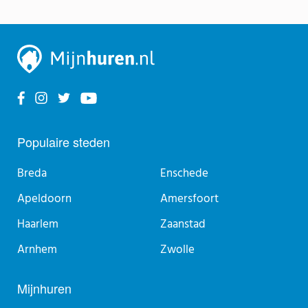
Populaire steden
Breda
Enschede
Apeldoorn
Amersfoort
Haarlem
Zaanstad
Arnhem
Zwolle
Mijnhuren