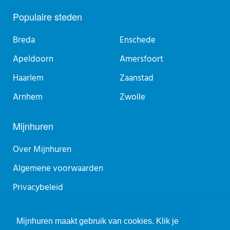
Populaire steden
Breda
Enschede
Apeldoorn
Amersfoort
Haarlem
Zaanstad
Arnhem
Zwolle
Mijnhuren
Over Mijnhuren
Algemene voorwaarden
Privacybeleid
Sitemap
Mijnhuren maakt gebruik van cookies. Klik je