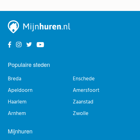
Populaire steden
Breda
Enschede
Apeldoorn
Amersfoort
Haarlem
Zaanstad
Arnhem
Zwolle
Mijnhuren