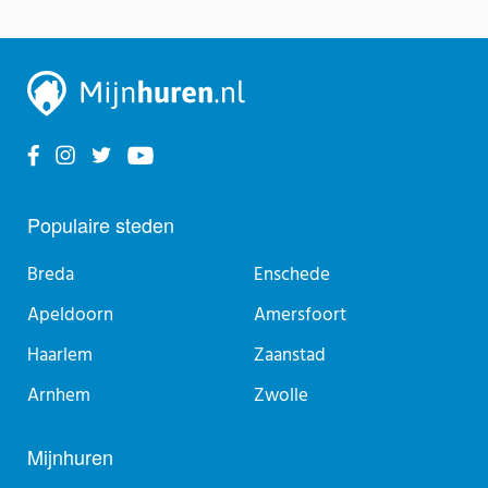
Populaire steden
Breda
Enschede
Apeldoorn
Amersfoort
Haarlem
Zaanstad
Arnhem
Zwolle
Mijnhuren