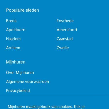
Populaire steden
Breda
Enschede
Apeldoorn
Amersfoort
Haarlem
Zaanstad
Arnhem
Zwolle
Mijnhuren
Over Mijnhuren
Algemene voorwaarden
Privacybeleid
Sitemap
Mijnhuren maakt gebruik van cookies. Klik je