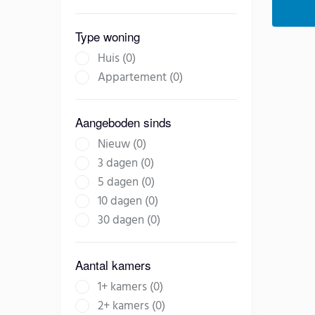
Type woning
Huis (0)
Appartement (0)
Aangeboden sinds
Nieuw (0)
3 dagen (0)
5 dagen (0)
10 dagen (0)
30 dagen (0)
Aantal kamers
1+ kamers (0)
2+ kamers (0)