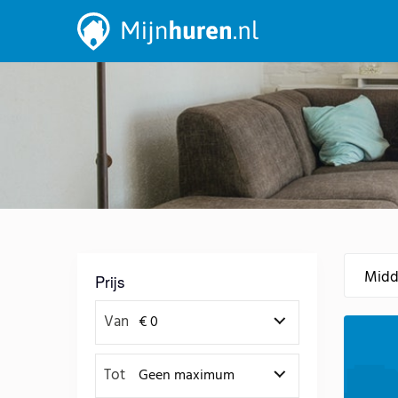
Prijs
Van
Tot