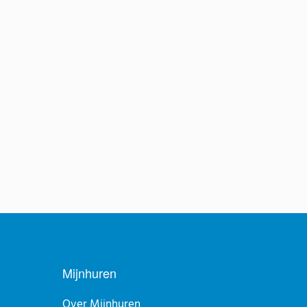
Mijnhuren
Over Mijnhuren