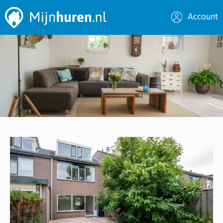
Account