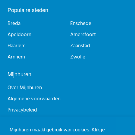
Populaire steden
Breda
Enschede
Apeldoorn
Amersfoort
Haarlem
Zaanstad
Arnhem
Zwolle
Mijnhuren
Over Mijnhuren
Algemene voorwaarden
Privacybeleid
Sitemap
Mijnhuren maakt gebruik van cookies. Klik je