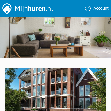
Account