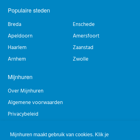
Populaire steden
Breda
Enschede
Apeldoorn
Amersfoort
Haarlem
Zaanstad
Arnhem
Zwolle
Mijnhuren
Over Mijnhuren
Algemene voorwaarden
Privacybeleid
Sitemap
Mijnhuren maakt gebruik van cookies. Klik je