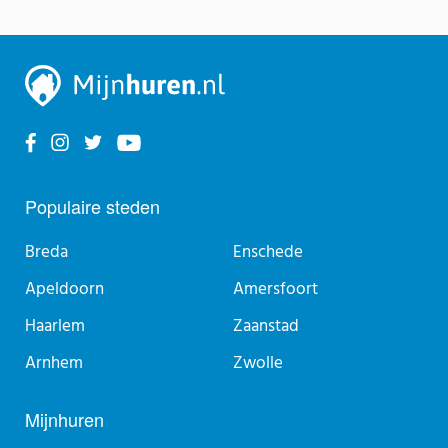
Populaire steden
Breda
Enschede
Apeldoorn
Amersfoort
Haarlem
Zaanstad
Arnhem
Zwolle
Mijnhuren