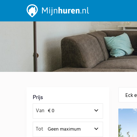
Prijs
Van
Tot