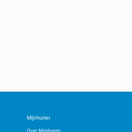
Mijnhuren
Over Mijnhuren