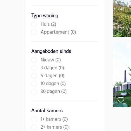
Type woning
Huis (2)
Appartement (0)
Aangeboden sinds
Nieuw (0)
3 dagen (0)
5 dagen (0)
10 dagen (0)
30 dagen (0)
Aantal kamers
1+ kamers (0)
2+ kamers (0)