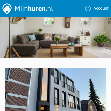
Account