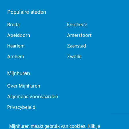
Populaire steden
Breda
Enschede
Apeldoorn
Amersfoort
Haarlem
Zaanstad
Arnhem
Zwolle
Mijnhuren
Over Mijnhuren
Algemene voorwaarden
Privacybeleid
Sitemap
Mijnhuren maakt gebruik van cookies. Klik je