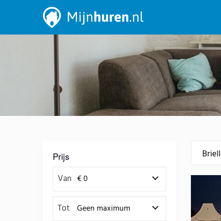
Prijs
Van
Tot