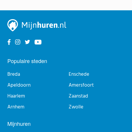
Populaire steden
Breda
Enschede
Apeldoorn
Amersfoort
Haarlem
Zaanstad
Arnhem
Zwolle
Mijnhuren